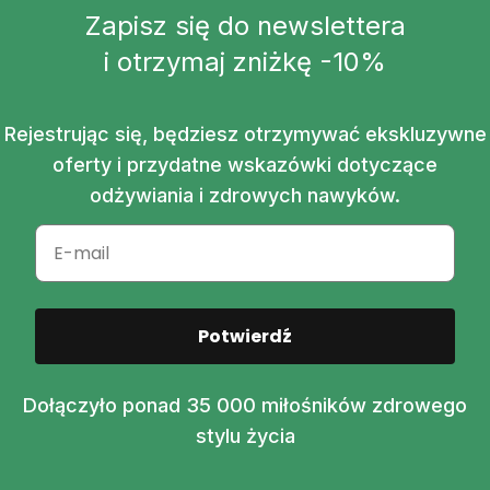
Zapisz się do newslettera
i otrzymaj zniżkę -10%
Rejestrując się, będziesz otrzymywać ekskluzywne
oferty i przydatne wskazówki dotyczące
odżywiania i zdrowych nawyków.
Potwierdź
Dołączyło ponad 35 000 miłośników zdrowego
stylu życia