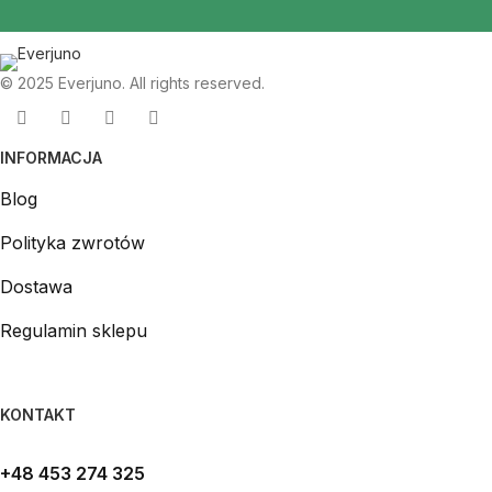
© 2025 Everjuno. All rights reserved.
INFORMACJA
Blog
Polityka zwrotów
Dostawa
Regulamin sklepu
KONTAKT
+48 453 274 325