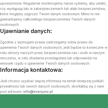
upoważnione. Regularnie monitorujemy nasze systemy, aby ustalić,
czy występują luki w zabezpieczeniach lub ataki bezpieczeństwa,
które mogłyby zagrozić Twoim danym osobowym. Mimo to nie
gwarantujemy całkowitego bezpieczeństwa Twoich danych
osobowych.
Ujawnianie danych:
Zgodnie z wymogami prawa zastrzegamy sobie prawo do
ujawnienia Twoich danych osobowych, jeśli będzie to konieczne w
celu obrony naszych praw, bezpieczeństwa nas i osób w naszym
otoczeniu, w celu zbadania przestępstwa lub odpowiedzi na
wniosek rządu o ujawnienie Twoich danych osobowych.
Informacja kontaktowa:
Jeśli chcesz uzyskać więcej informacji na temat niniejszej polityki
prywatności lub swoich danych osobowych, skontaktuj się z nami
pod adresem:
info@everjuno.pl